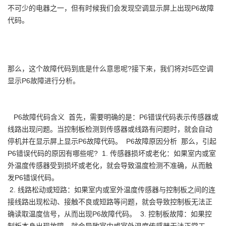
不可少的电器之一，但有时候我们会发现空调显示屏上出现P6故障
代码。
那么，这个故障代码到底是什么意思呢?接下来，我们将对5匹空调
显示P6故障进行分析。
P6故障代码含义 首先，需要明确的是：P6错误代码表示传感器或
线路出现问题。当控制板检测到传感器或线路有问题时，就会自动
停机并在显示屏上显示P6故障代码。 P6故障原因分析 那么，引起
P6错误代码的原因有哪些呢? 1. 传感器损坏或老化：如果室内或室
外温度传感器受到损坏或老化，就会导致温度检测不准确，从而触
发P6错误代码。
2. 线路松动或短路：如果室内或室外温度传感器与控制板之间的连
接线路出现松动、接触不良或短路等问题，就会导致控制板无法正
确读取温度信号，从而出现P6故障代码。 3. 控制板故障：如果控