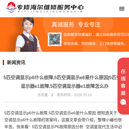
新闻资讯
5匹空调显示p6什么故障,5匹空调显示e6是什么原因|5匹空调
显示器e1故障,5匹空调显示器e1故障怎么办
点击量：
2
发布时间：2026.05.10
5匹空调显示p6什么故障,5匹空调显示e6是什么原因 想知道关于5匹
空调显示p6什么故障的答案吗，这篇文章会带介绍，整理小编也很
辛苦。快来看! 5匹空调显示P6故障原因分析 空调是现代生活中必