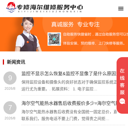
新闻资讯
监控不显示怎么恢复&监控不显像了是什么原因造成的？
9
保持监控设备和摄像头的良好状态对于确保监控系统正常
2026/8
运行尤为重要。. 拓展资料： 1. 电子监控…
海尔空气能热水器售后收费报价多少=海尔空气能热水器售后维修电话多少最新收费标准
7
海尔空气能热水器售后收费没有全国统一固定总价，直接
2026/8
联系我们，服务电话不要上门费，觉得贵之间拒…