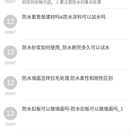
2026/7
的任何杂物污迹。 2.要注意防水的重点处理…
防水套管是建材吗&防水涂料可以加水吗
12
2026/7
防水砂浆如何使用_防水刷完多久可以试水
12
2026/7
防水墙面怎样拉毛处理,防水柔性和刚性区别
12
2026/7
防水扣板可以做墙面吗-防水扣板可以做墙面吗_1
12
2026/7