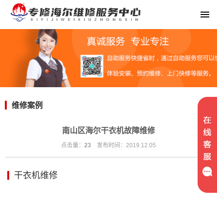
维修案例
南山区海尔干衣机故障维修
点击量：
23
发布时间：2019.12.05
干衣机维修