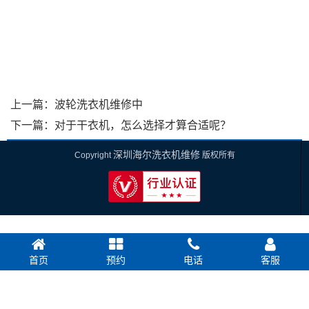
上一篇：
波轮洗衣机维修中
下一篇：
对于干衣机，怎么选择才算合适呢？
深圳海尔洗衣机维修
Copyright
版权所有
首页
预约
电话
客服